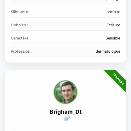
Silhouette :
parfaite
Hobbies :
Ecriture
Caractère :
Sensible
Profession :
dermatologue
Brigham_Dt