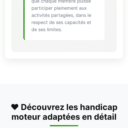
que chaque membre puisse
participer pleinement aux
activités partagées, dans le
respect de ses capacités et
de ses limites.
❤️ Découvrez les handicap
moteur adaptées en détail