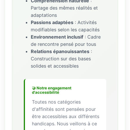
Compréhension naturelle
:
Partage des mêmes réalités et
adaptations
Passions adaptées
: Activités
modifiables selon les capacités
Environnement inclusif
: Cadre
de rencontre pensé pour tous
Relations épanouissantes
:
Construction sur des bases
solides et accessibles
🤝 Notre engagement
d'accessibilité
Toutes nos catégories
d'affinités sont pensées pour
être accessibles aux différents
handicaps. Nous veillons à ce