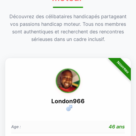
Découvrez des célibataires handicapés partageant
vos passions handicap moteur. Tous nos membres
sont authentiques et recherchent des rencontres
sérieuses dans un cadre inclusif.
London966
46 ans
Age :