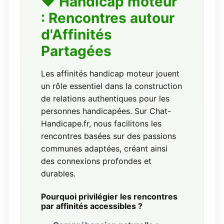
❤️ Handicap moteur
: Rencontres autour
d'Affinités
Partagées
Les affinités handicap moteur jouent
un rôle essentiel dans la construction
de relations authentiques pour les
personnes handicapées. Sur Chat-
Handicape.fr, nous facilitons les
rencontres basées sur des passions
communes adaptées, créant ainsi
des connexions profondes et
durables.
Pourquoi privilégier les rencontres
par affinités accessibles ?