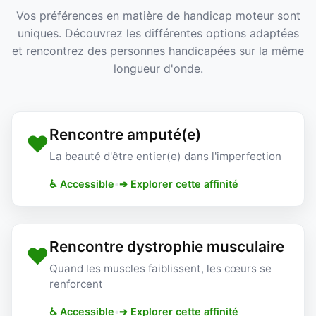
Vos préférences en matière de handicap moteur sont
uniques. Découvrez les différentes options adaptées
et rencontrez des personnes handicapées sur la même
longueur d'onde.
Rencontre amputé(e)
❤️
La beauté d'être entier(e) dans l'imperfection
♿ Accessible
•
➔ Explorer cette affinité
Rencontre dystrophie musculaire
❤️
Quand les muscles faiblissent, les cœurs se
renforcent
♿ Accessible
•
➔ Explorer cette affinité