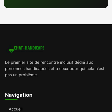
Le premier site de rencontre inclusif dédié aux
personnes handicapées et à ceux pour qui cela n'est
pas un problème.
Navigation
Accueil