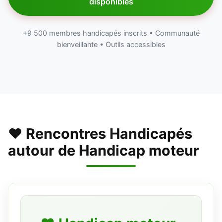
disponibles
+9 500 membres handicapés inscrits • Communauté
bienveillante • Outils accessibles
❤️ Rencontres Handicapés
autour de Handicap moteur