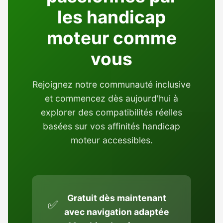
les handicap
moteur comme
vous
Rejoignez notre communauté inclusive
et commencez dès aujourd'hui à
explorer des compatibilités réelles
basées sur vos affinités handicap
moteur accessibles.
Gratuit dès maintenant
✅
avec navigation adaptée