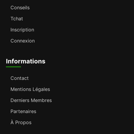
Conseils
Tchat
Inscription
Connexion
Informations
Contact
Mentions Légales
Derniers Membres
Partenaires
À Propos