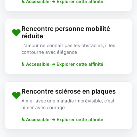
♿ Accessible
•
➔ Explorer cette affinité
Rencontre personne mobilité
❤️
réduite
L'amour ne connaît pas les obstacles, il les
contourne avec élégance
♿ Accessible
•
➔ Explorer cette affinité
Rencontre sclérose en plaques
❤️
Aimer avec une maladie imprévisible, c'est
aimer avec courage
♿ Accessible
•
➔ Explorer cette affinité