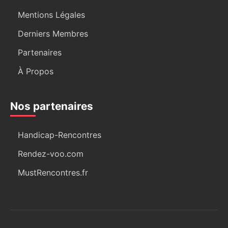
Mentions Légales
Derniers Membres
Partenaires
À Propos
Nos partenaires
Handicap-Rencontres
Rendez-voo.com
MustRencontres.fr