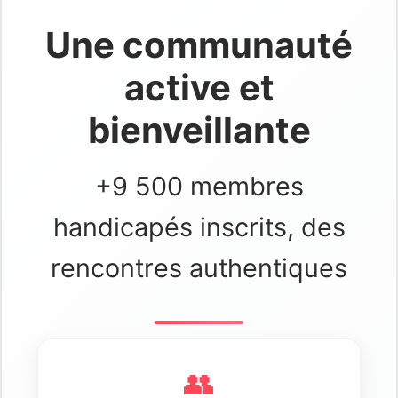
Une communauté
active et
bienveillante
+9 500 membres
handicapés inscrits, des
rencontres authentiques
👥