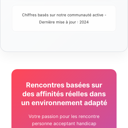
Chiffres basés sur notre communauté active -
Dernière mise à jour : 2024
Rencontres basées sur
des affinités réelles dans
un environnement adapté
Votre passion pour les rencontre
personne acceptant handicap