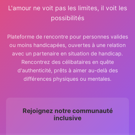
L'amour ne voit pas les limites, il voit les
possibilités
Plateforme de rencontre pour personnes valides
ou moins handicapées, ouvertes à une relation
avec un partenaire en situation de handicap.
Rencontrez des célibataires en quête
d'authenticité, prêts à aimer au-delà des
différences physiques ou mentales.
Rejoignez notre communauté
inclusive