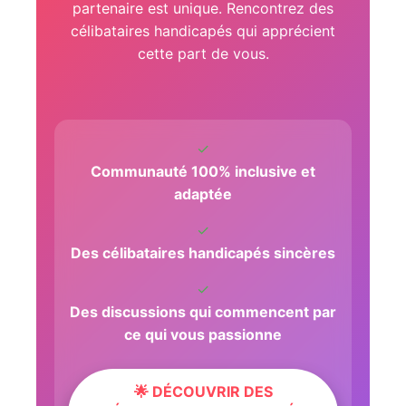
partenaire est unique. Rencontrez des
célibataires handicapés qui apprécient
cette part de vous.
✓
Communauté 100% inclusive et
adaptée
✓
Des célibataires handicapés sincères
✓
Des discussions qui commencent par
ce qui vous passionne
🌟 DÉCOUVRIR DES