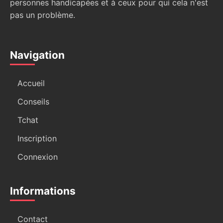
personnes handicapées et à ceux pour qui cela n'est
pas un problème.
Navigation
Accueil
Conseils
Tchat
Inscription
Connexion
Informations
Contact