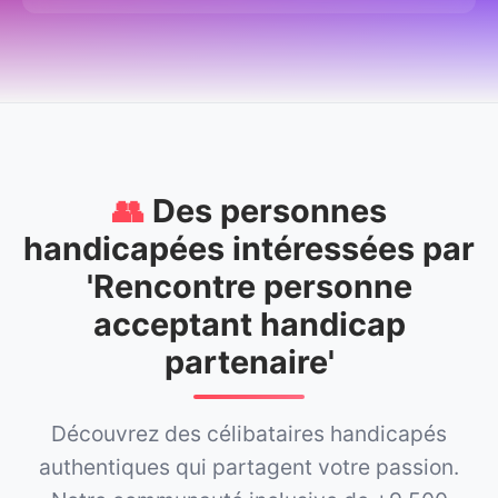
👥
Des personnes
handicapées intéressées par
'Rencontre personne
acceptant handicap
partenaire'
Découvrez des célibataires handicapés
authentiques qui partagent votre passion.