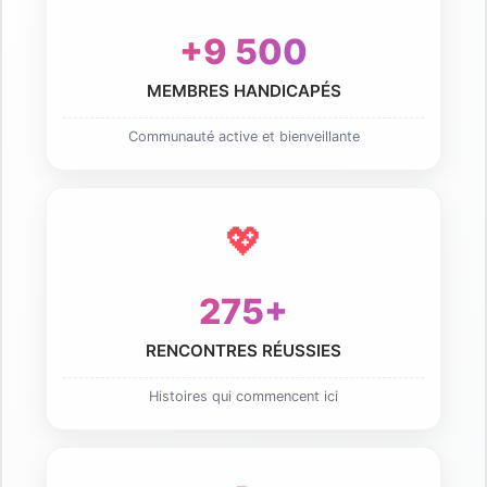
+9 500
MEMBRES HANDICAPÉS
Communauté active et bienveillante
💖
275+
RENCONTRES RÉUSSIES
Histoires qui commencent ici